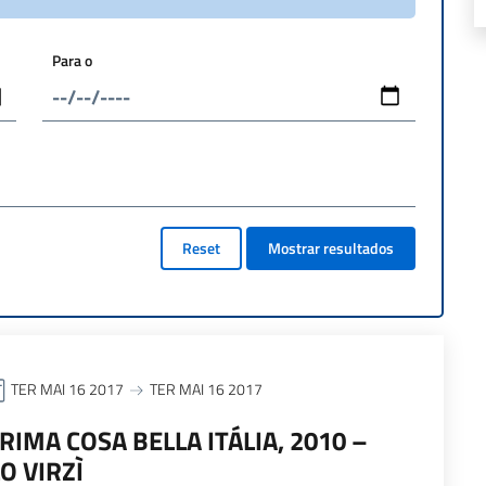
Para o
Reset
Mostrar resultados
TER MAI 16 2017
TER MAI 16 2017
RIMA COSA BELLA ITÁLIA, 2010 –
LO VIRZÌ