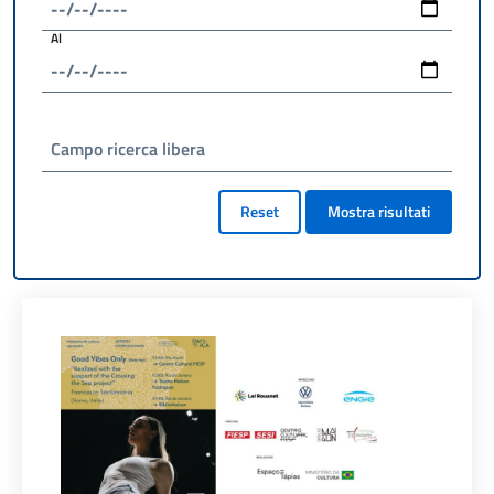
Al
Campo ricerca libera
Reset
Mostra risultati