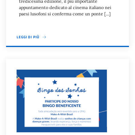
tredicesima edizione, il più importante
appuntamento dedicato al cinema italiano nei
paesi lusofoni si conferma come un ponte […]
LEGGI DI PIÙ