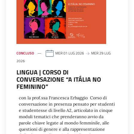
CONCLUSO
MER 01 LUG 2026
MER 29 LUG
2026
LINGUA | CORSO DI
CONVERSAZIONE “A ITÁLIA NO
FEMININO”
con la prof.ssa Francesca Erbaggio Corso di
conversazione in presenza pensato per studenti
e studentesse di livello A2, articolato in cinque
moduli tematici che prenderanno avvio da
parole chiave legate al mondo femminile, alle
questioni di genere e alla rappresentazione