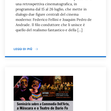
una retrospettiva cinematografica, in
programma dal 15 al 26 luglio, che mette in
dialogo due figure centrali del cinema
moderno: Federico Fellini e Joaquim Pedro de
Andrade. Il filo conduttore che li unisce è
quello del realismo fantastico e della […]
LEGGI DI PIÙ