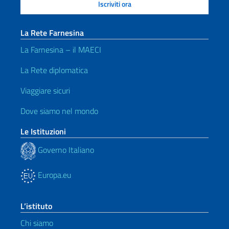
La Rete Farnesina
La Farnesina – il MAECI
La Rete diplomatica
Viaggiare sicuri
Dove siamo nel mondo
Le Istituzioni
Governo Italiano
Europa.eu
L’istituto
Chi siamo