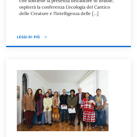
che sostiene la presenza dell’autore in Brasile,
ospiterà la conferenza L’ecologia del Cantico
delle Creature e l’Intelligenza delle […]
LEGGI DI PIÙ