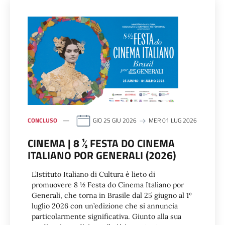
CONCLUSO
GIO 25 GIU 2026
MER 01 LUG 2026
CINEMA | 8 ½ FESTA DO CINEMA
ITALIANO POR GENERALI (2026)
L’Istituto Italiano di Cultura è lieto di
promuovere 8 ½ Festa do Cinema Italiano por
Generali, che torna in Brasile dal 25 giugno al 1º
luglio 2026 con un’edizione che si annuncia
particolarmente significativa. Giunto alla sua