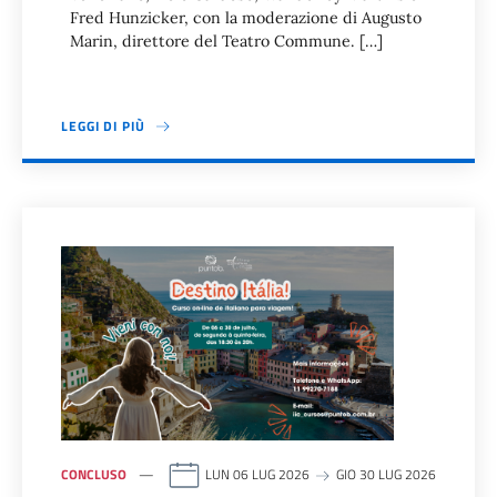
Fred Hunzicker, con la moderazione di Augusto
Marin, direttore del Teatro Commune. […]
LEGGI DI PIÙ
CONCLUSO
LUN 06 LUG 2026
GIO 30 LUG 2026