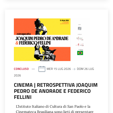
CONCLUSO
MER 15 LUG 2026
DOM 26 LUG
2026
CINEMA | RETROSPETTIVA JOAQUIM
PEDRO DE ANDRADE E FEDERICO
FELLINI
L’Istituto Italiano di Cultura di San Paolo e la
Cinemateca Brasiliana sono lieti di presentare