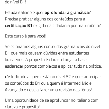
do‎ nível‎ B1!
Estuda italiano e quer
aprofundar a gramática
?
Precisa praticar alguns dos conteúdos para a
certificação B1
exigida na cidadania por matrimônio?
Este curso é para você!
Selecionamos alguns conteúdos gramaticais do nível
B1 que mais causam dúvidas entre estudantes
brasileiros. A proposta é clara: reforçar a base,
esclarecer pontos complexos e aplicar tudo na prática.
👉 Indicado a quem está no nível A2 e quer antecipar
os conteúdos do B1 ou a quem é Intermediário e
Avançado e deseja fazer uma revisão nas férias!
Uma oportunidade de se aprofundar no italiano com
clareza e propósito!