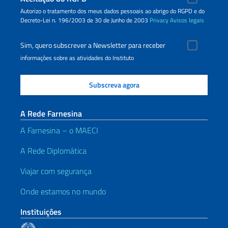
Autorizo o tratamento dos meus dados pessoais ao abrigo do RGPD e do
Decreto-Lei n. 196/2003 de 30 de Junho de 2003
Privacy
Avisos legais
Sim, quero subscrever a Newsletter para receber
informações sobre as atividades do Instituto
A Rede Farnesina
A Farnesina – o MAECI
A Rede Diplomática
Viajar com segurança
Onde estamos no mundo
Instituições