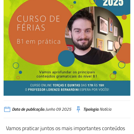
Data de publicação:
Junho 09 2025
Tipologia:
Notícia
Vamos‎ praticar‎ juntos‎ os‎ mais‎ importantes‎ conteúdos‎