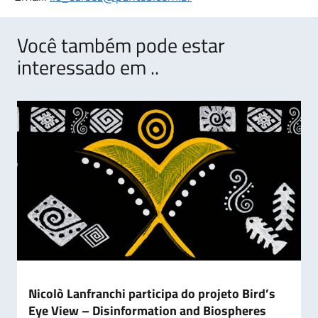
Você também pode estar
interessado em ..
Nicolò Lanfranchi participa do projeto Bird’s
Eye View – Disinformation and Biospheres