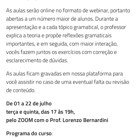
As aulas serão online no formato de webinar, portanto
abertas a um número maior de alunos. Durante a
apresentação e a cada tópico gramatical, o professor
explica a teoria e propõe reflexões gramaticais
importantes, e em seguida, com maior interação,
vocês fazem juntos os exercícios com correção e
esclarecimento de dúvidas.
As aulas ficam gravadas em nossa plataforma para
você assistir no caso de uma eventual falta ou revisão
de conteúdo.
De‎ 01‎ a‎ 22‎ de‎ julho
terça e quinta,‎ das‎ 17‎ às‎ 19h,
pelo‎ ZOOM com o Prof. Lorenzo Bernardini
Programa do curso
: