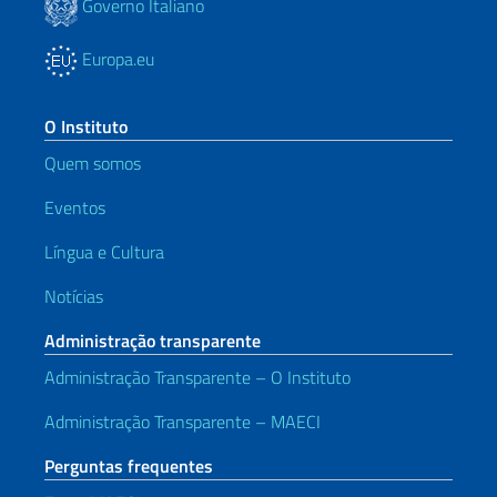
Governo Italiano
Europa.eu
O Instituto
Quem somos
Eventos
Língua e Cultura
Notícias
Administração transparente
Administração Transparente – O Instituto
Administração Transparente – MAECI
Perguntas frequentes