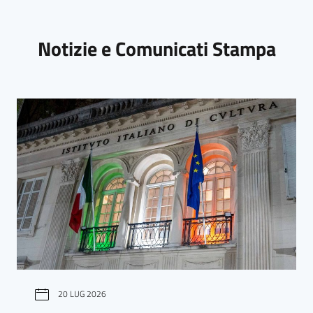
Notizie e Comunicati Stampa
20 LUG 2026