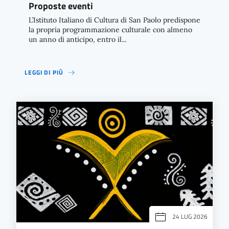
Proposte eventi
L’Istituto Italiano di Cultura di San Paolo predispone
la propria programmazione culturale con almeno
un anno di anticipo, entro il...
LEGGI DI PIÙ
24 LUG 2026