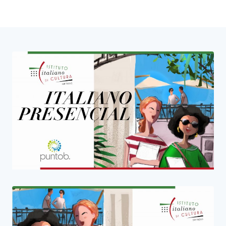
Blocco Banner