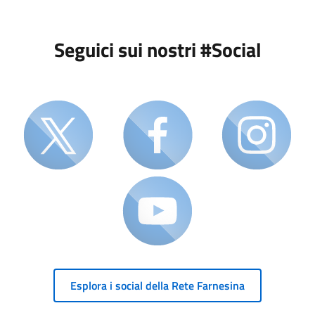
Seguici sui nostri #Social
Esplora i social della Rete Farnesina