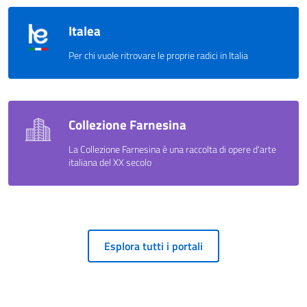
Italea
Per chi vuole ritrovare le proprie radici in Italia
Collezione Farnesina
La Collezione Farnesina è una raccolta di opere d'arte
italiana del XX secolo
Esplora tutti i portali