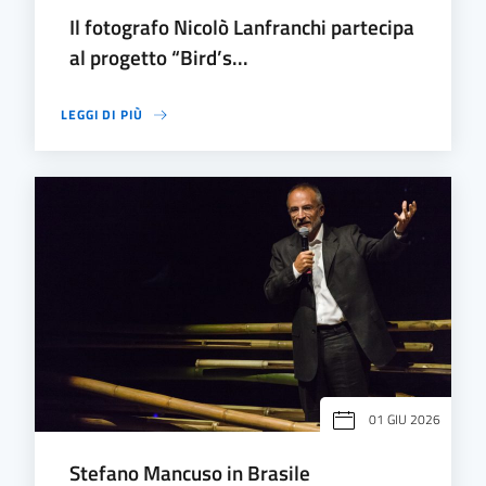
Il fotografo Nicolò Lanfranchi partecipa
al progetto “Bird’s...
LEGGI DI PIÙ
01 GIU 2026
Stefano Mancuso in Brasile