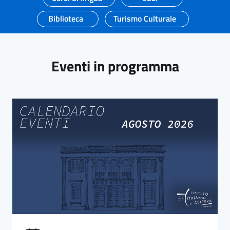
Biblioteca
Turismo Culturale
Eventi in programma