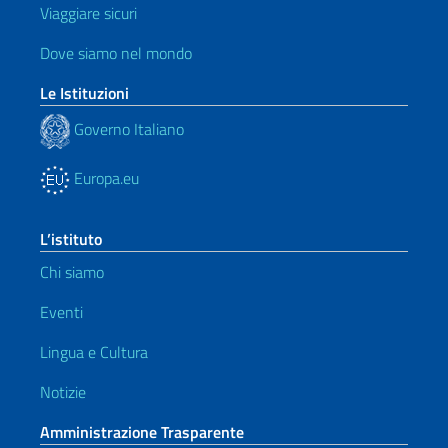
Viaggiare sicuri
Dove siamo nel mondo
Le Istituzioni
Governo Italiano
Europa.eu
L’istituto
Chi siamo
Eventi
Lingua e Cultura
Notizie
Amministrazione Trasparente