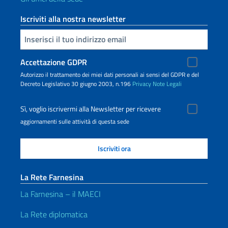
Iscriviti alla nostra newsletter
Inserisci la tua email
Accettazione GDPR
Autorizzo il trattamento dei miei dati personali ai sensi del GDPR e del
Decreto Legislativo 30 giugno 2003, n.196
Privacy
Note Legali
Sì, voglio iscrivermi alla Newsletter per ricevere
aggiornamenti sulle attività di questa sede
La Rete Farnesina
La Farnesina – il MAECI
La Rete diplomatica