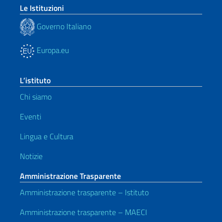
Le Istituzioni
Governo Italiano
Europa.eu
L’istituto
Chi siamo
Eventi
Lingua e Cultura
Notizie
Amministrazione Trasparente
Amministrazione trasparente – Istituto
Amministrazione trasparente – MAECI