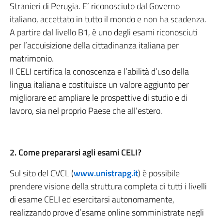
Stranieri di Perugia. E’ riconosciuto dal Governo
italiano, accettato in tutto il mondo e non ha scadenza.
A partire dal livello B1, è uno degli esami riconosciuti
per l’acquisizione della cittadinanza italiana per
matrimonio.
Il CELI certifica la conoscenza e l’abilità d’uso della
lingua italiana e costituisce un valore aggiunto per
migliorare ed ampliare le prospettive di studio e di
lavoro, sia nel proprio Paese che all’estero.
2. Come prepararsi agli esami CELI?
Sul sito del CVCL (
www.unistrapg.it
) è possibile
prendere visione della struttura completa di tutti i livelli
di esame CELI ed esercitarsi autonomamente,
realizzando prove d’esame online somministrate negli