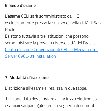
6. Sede d’esame
L’esame CELI sarà somministrato dall’IIC
esclusivamente presso la sua sede, nella città di San
Paolo.
Esistono tuttavia altre istituzioni che possono
somministrare la prova in diverse città del Brasile:
Centri d’esame Convenzionati CELI – MediaCenter
Server CVCL-01 Installation
7. Modalità d’iscrizione
L’iscrizione all’esame si realizza in due tappe:
1) il candidato deve inviare all’indirizzo elettronico
esami.iicsanpaolo@esteri.it i seguenti documenti: