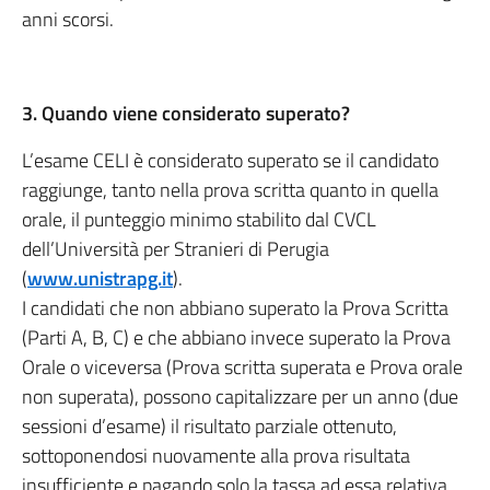
anni scorsi.
3. Quando viene considerato superato?
L’esame CELI è considerato superato se il candidato
raggiunge, tanto nella prova scritta quanto in quella
orale, il punteggio minimo stabilito dal CVCL
dell’Università per Stranieri di Perugia
(
www.unistrapg.it
).
I candidati che non abbiano superato la Prova Scritta
(Parti A, B, C) e che abbiano invece superato la Prova
Orale o viceversa (Prova scritta superata e Prova orale
non superata), possono capitalizzare per un anno (due
sessioni d’esame) il risultato parziale ottenuto,
sottoponendosi nuovamente alla prova risultata
insufficiente e pagando solo la tassa ad essa relativa