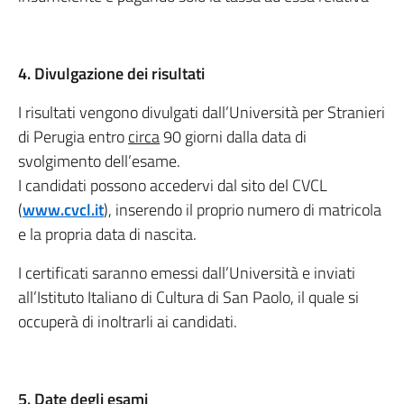
4. Divulgazione dei risultati
I risultati vengono divulgati dall’Università per Stranieri
di Perugia entro
circa
90 giorni dalla data di
svolgimento dell’esame.
I candidati possono accedervi dal sito del CVCL
(
www.cvcl.it
), inserendo il proprio numero di matricola
e la propria data di nascita.
I certificati saranno emessi dall’Università e inviati
all’Istituto Italiano di Cultura di San Paolo, il quale si
occuperà di inoltrarli ai candidati.
5. Date degli esami