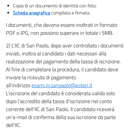
Copia di un documento di identità con foto;
Scheda anagrafica
compilata e firmata.
I documenti, che devono essere inoltrati in formato
PDF o JPG, non possono superare in totale i 5MB.
2) L’IIC di San Paolo, dopo aver controllato i documenti
inviati, inoltra al candidato i dati necessari alla
realizzazione del pagamento della tassa di iscrizione.
Al fine di completare la procedura, il candidato deve
inviare la ricevuta di pagamento
all’indirizzo
esami.iicsanpaolo@esteri.it
L’iscrizione del candidato è considerata valida solo
dopo l’accredito della tassa d’iscrizione nel conto
corrente dell’IIC di San Paolo. Il candidato riceverà
un’e-mail di conferma della sua iscrizione da parte
dell’IIC.