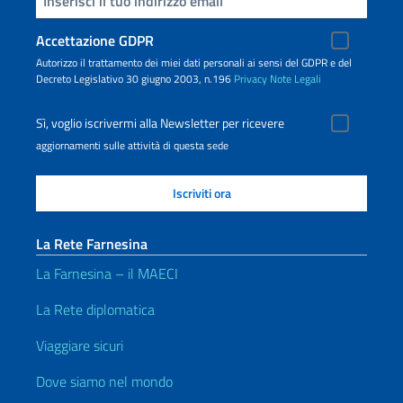
Accettazione GDPR
Autorizzo il trattamento dei miei dati personali ai sensi del GDPR e del
Decreto Legislativo 30 giugno 2003, n.196
Privacy
Note Legali
Sì, voglio iscrivermi alla Newsletter per ricevere
aggiornamenti sulle attività di questa sede
La Rete Farnesina
La Farnesina – il MAECI
La Rete diplomatica
Viaggiare sicuri
Dove siamo nel mondo