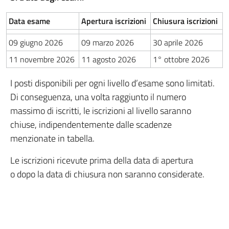
Data esame
Apertura iscrizioni
Chiusura iscrizioni
09 giugno 2026
09 marzo 2026
30 aprile 2026
11 novembre 2026
11 agosto 2026
1° ottobre 2026
I posti disponibili per ogni livello d’esame sono limitati.
Di conseguenza, una volta raggiunto il numero
massimo di iscritti, le iscrizioni al livello saranno
chiuse, indipendentemente dalle scadenze
menzionate in tabella.
Le iscrizioni ricevute prima della data di apertura
o dopo la data di chiusura non saranno considerate.