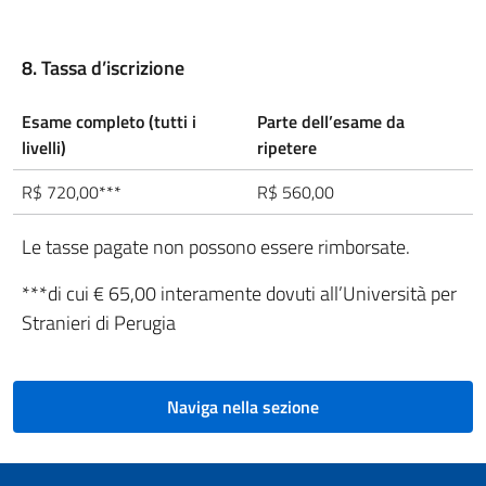
8. Tassa d’iscrizione
Esame completo (tutti i
Parte dell’esame da
livelli)
ripetere
R$ 720,00***
R$ 560,00
Le tasse pagate non possono essere rimborsate.
***di cui € 65,00 interamente dovuti all’Università per
Stranieri di Perugia
Naviga nella sezione