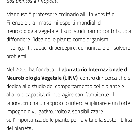
das plantas
e
Fitópolis
.
Mancuso è professore ordinario all’Università di
Firenze e tra i massimi esperti mondiali di
neurobiologia vegetale. I suoi studi hanno contribuito a
diffondere l’idea delle piante come organismi
intelligenti, capaci di percepire, comunicare e risolvere
problemi.
Nel 2005 ha fondato il
Laboratorio Internazionale di
Neurobiologia Vegetale (LINV)
, centro di ricerca che si
dedica allo studio del comportamento delle piante e
alla loro capacità di interagire con l’ambiente. Il
laboratorio ha un approccio interdisciplinare e un forte
impegno divulgativo, volto a sensibilizzare
sull’importanza delle piante per la vita e la sostenibilità
del pianeta.