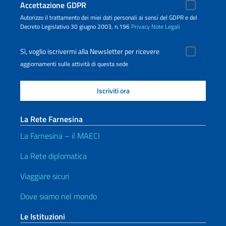
Accettazione GDPR
Autorizzo il trattamento dei miei dati personali ai sensi del GDPR e del
Decreto Legislativo 30 giugno 2003, n.196
Privacy
Note Legali
Sì, voglio iscrivermi alla Newsletter per ricevere
aggiornamenti sulle attività di questa sede
La Rete Farnesina
La Farnesina – il MAECI
La Rete diplomatica
Viaggiare sicuri
Dove siamo nel mondo
Le Istituzioni