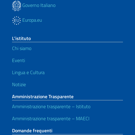
Governo Italiano
Europa.eu
L’istituto
Chi siamo
Eventi
Lingua e Cultura
Notizie
Amministrazione Trasparente
Amministrazione trasparente – Istituto
Amministrazione trasparente – MAECI
Domande frequenti