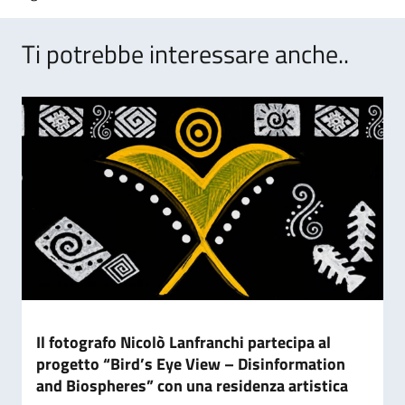
Ti potrebbe interessare anche..
Il fotografo Nicolò Lanfranchi partecipa al
progetto “Bird’s Eye View – Disinformation
and Biospheres” con una residenza artistica