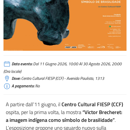
Data evento:
Dal 11 Giugno 2026, 10:00 Al 30 Agosto 2026, 20:00
(Ora locale)
Dove:
Centro Cultural FIESP (CCF) - Avenida Paulista, 1313
A pagamento:
No
A partire dall’11 giugno, il
Centro Cultural FIESP (CCF)
ospita, per la prima volta, la mostra
“Victor Brecheret:
a imagem indígena como símbolo de brasilidade”
.
L’esposizione propone uno sguardo nuovo sulla