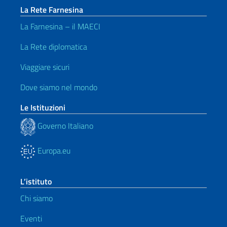
La Rete Farnesina
La Farnesina – il MAECI
La Rete diplomatica
Viaggiare sicuri
Dove siamo nel mondo
Le Istituzioni
Governo Italiano
Europa.eu
L’istituto
Chi siamo
Eventi