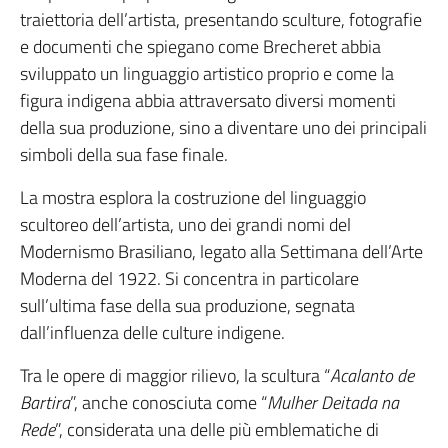
traiettoria dell’artista, presentando sculture, fotografie
e documenti che spiegano come Brecheret abbia
sviluppato un linguaggio artistico proprio e come la
figura indigena abbia attraversato diversi momenti
della sua produzione, sino a diventare uno dei principali
simboli della sua fase finale.
La mostra esplora la costruzione del linguaggio
scultoreo dell’artista, uno dei grandi nomi del
Modernismo Brasiliano, legato alla Settimana dell’Arte
Moderna del 1922. Si concentra in particolare
sull’ultima fase della sua produzione, segnata
dall’influenza delle culture indigene.
Tra le opere di maggior rilievo, la scultura “
Acalanto de
Bartira
”, anche conosciuta come “
Mulher Deitada na
Rede
”, considerata una delle più emblematiche di