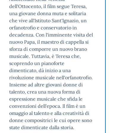
dell'Ottocento, il film segue Teresa,
una giovane donna muta e solitaria
che vive all'Istituto Sant'Ignazio, un
orfanotrofio e conservatorio in
decadenza. Con l'imminente visita del
nuovo Papa, il maestro di cappella si
sforza di comporre un nuovo brano
musicale. Tuttavia, è Teresa che,
scoprendo un pianoforte
dimenticato, dà inizio a una
rivoluzione musicale nell'orfanotrofio.
Insieme ad altre giovani donne di
talento, crea una nuova forma di
espressione musicale che sfida le
convenzioni dell'epoca. Il film è un
omaggio al talento e alla creatività di
donne compositrici le cui opere sono
state dimenticate dalla storia.