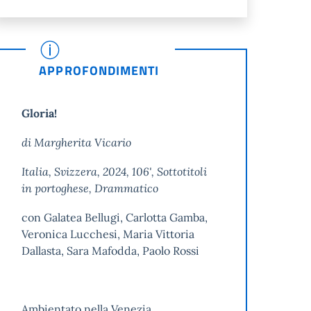
APPROFONDIMENTI
Gloria!
di Margherita Vicario
Italia, Svizzera, 2024, 106', Sottotitoli
in portoghese, Drammatico
con Galatea Bellugi, Carlotta Gamba,
Veronica Lucchesi, Maria Vittoria
Dallasta, Sara Mafodda, Paolo Rossi
Ambientato nella Venezia