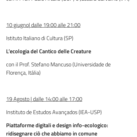
10 giugno| dalle 19:00 alle 21:00
Istituto Italiano di Cultura (SP)
L’ecologia del Cantico delle Creature
con il Prof. Stefano Mancuso (Universidade de
Florença, Itália)
19 Agosto | dalle 14:00 alle 17:00
Instituto de Estudos Avançados (IEA-USP)
Piattaforme digitali e design info-ecologico:
ridisegnare ciò che abbiamo in comune