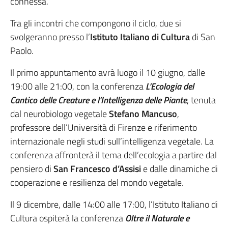
connessa.
Tra gli incontri che compongono il ciclo, due si
svolgeranno presso l’
Istituto Italiano di Cultura
di San
Paolo.
Il primo appuntamento avrà luogo il 10 giugno, dalle
19:00 alle 21:00, con la conferenza
L’Ecologia del
Cantico delle Creature e l’Intelligenza delle Piante
, tenuta
dal neurobiologo vegetale
Stefano Mancuso
,
professore dell’Università di Firenze e riferimento
internazionale negli studi sull’intelligenza vegetale. La
conferenza affronterà il tema dell’ecologia a partire dal
pensiero di
San Francesco d’Assisi
e dalle dinamiche di
cooperazione e resilienza del mondo vegetale.
Il 9 dicembre, dalle 14:00 alle 17:00, l’Istituto Italiano di
Cultura ospiterà la conferenza
Oltre il Naturale e