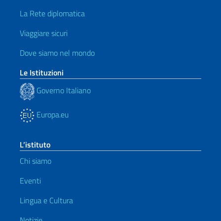
La Rete diplomatica
Viaggiare sicuri
Dove siamo nel mondo
Le Istituzioni
Governo Italiano
Europa.eu
L’istituto
Chi siamo
Eventi
Lingua e Cultura
Notizie