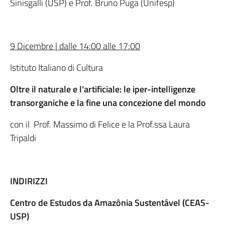
Sinisgalli (USP) e Prof. Bruno Puga (Unifesp)
9 Dicembre | dalle 14:00 alle 17:00
Istituto Italiano di Cultura
Oltre il naturale e l’artificiale: le iper-intelligenze
transorganiche e la fine una concezione del mondo
con il Prof. Massimo di Felice e la Prof.ssa Laura
Tripaldi
INDIRIZZI
Centro de Estudos da Amazônia Sustentável (CEAS-
USP)