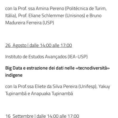
con la Prof. ssa Amina Pereno (Politécnica de Turim,
Itália), Prof. Eliane Schlemmer (Unisinos) e Bruno
Madureira Ferreira (USP)
26 Agosto | dalle 14:00 alle 17:00
Instituto de Estudos Avançados (IEA-USP)
Big Data e estrazione dei dati nelle «tecnodiversità»
indigene
con la Prof.ssa Eliete da Silva Pereira (Unifesp), Yakuy
Tupinambá e Anapuaka Tupinambá
16 Settembre | dalle 14:00 alle 17:00