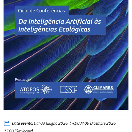
Data evento:
Dal 03 Giugno 2026, 14:00 Al 09 Dicembre 2026,
17:00 (Ora locale)