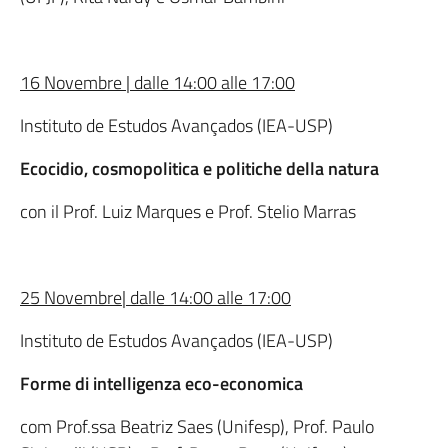
16 Novembre | dalle 14:00 alle 17:00
Instituto de Estudos Avançados (IEA-USP)
Ecocidio, cosmopolitica e politiche della natura
con il Prof. Luiz Marques e Prof. Stelio Marras
25 Novembre| dalle 14:00 alle 17:00
Instituto de Estudos Avançados (IEA-USP)
Forme di intelligenza eco-economica
com Prof.ssa Beatriz Saes (Unifesp), Prof. Paulo