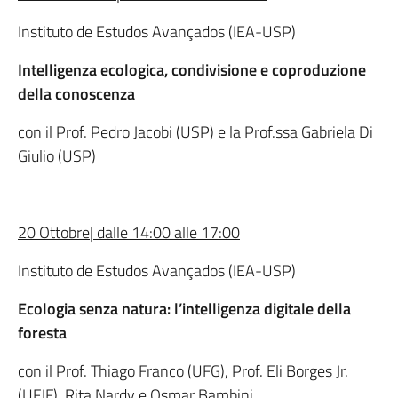
Instituto de Estudos Avançados (IEA-USP)
Intelligenza ecologica, condivisione e coproduzione
della conoscenza
con il Prof. Pedro Jacobi (USP) e la Prof.ssa Gabriela Di
Giulio (USP)
20 Ottobre| dalle 14:00 alle 17:00
Instituto de Estudos Avançados (IEA-USP)
Ecologia senza natura: l’intelligenza digitale della
foresta
con il Prof. Thiago Franco (UFG), Prof. Eli Borges Jr.
(UFJF), Rita Nardy e Osmar Bambini